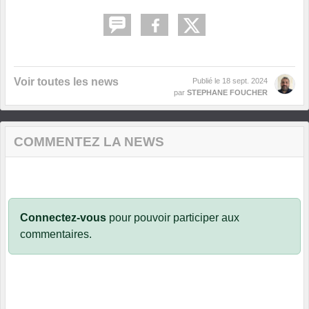
Voir toutes les news
Publié le
18 sept. 2024
par
STEPHANE FOUCHER
COMMENTEZ LA NEWS
Connectez-vous
pour pouvoir participer aux
commentaires.