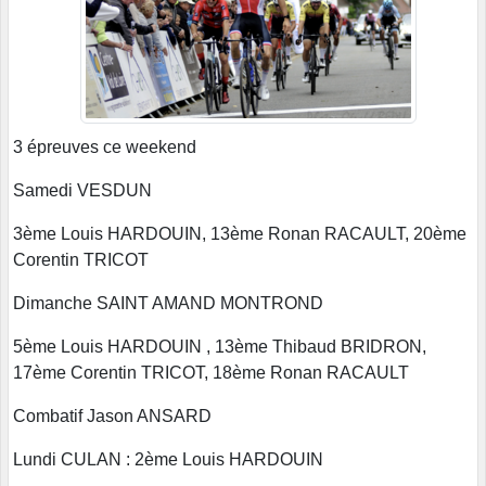
3 épreuves ce weekend
Samedi VESDUN
3ème Louis HARDOUIN, 13ème Ronan RACAULT, 20ème
Corentin TRICOT
Dimanche SAINT AMAND MONTROND
5ème Louis HARDOUIN , 13ème Thibaud BRIDRON,
17ème Corentin TRICOT, 18ème Ronan RACAULT
Combatif Jason ANSARD
Lundi CULAN : 2ème Louis HARDOUIN