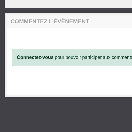
COMMENTEZ L’ÉVÈNEMENT
Connectez-vous
pour pouvoir participer aux commenta