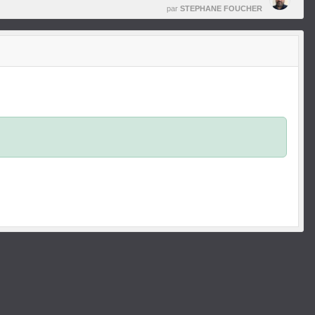
par
STEPHANE FOUCHER