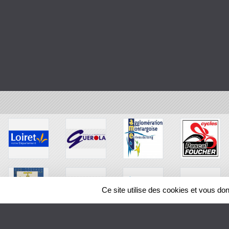
Ce site utilise des cookies et vous do