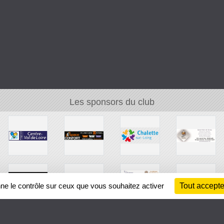
Les sponsors du club
nne le contrôle sur ceux que vous souhaitez activer
Tout accepte