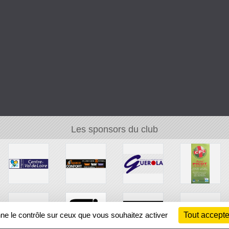
Les sponsors du club
nne le contrôle sur ceux que vous souhaitez activer
Tout accepte