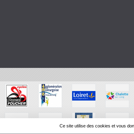
Ce site utilise des cookies et vous do