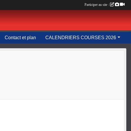
Participer au site :
Contact et plan
CALENDRIERS COURSES 2026