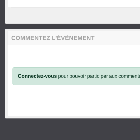
COMMENTEZ L’ÉVÈNEMENT
Connectez-vous
pour pouvoir participer aux commenta