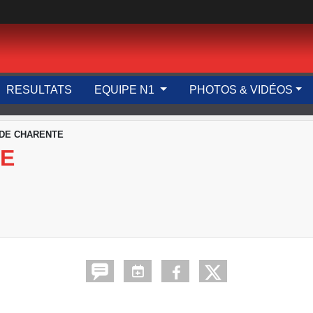
RESULTATS
EQUIPE N1
PHOTOS & VIDÉOS
DE CHARENTE
TE